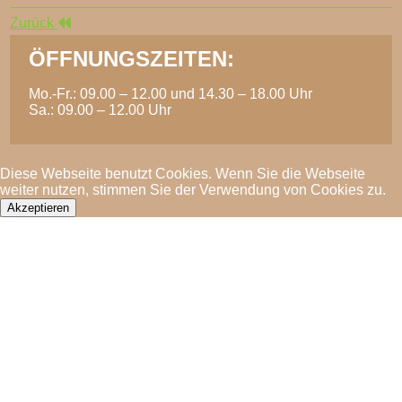
Zurück
ÖFFNUNGSZEITEN:
Mo.-Fr.: 09.00 – 12.00 und 14.30 – 18.00 Uhr
Sa.: 09.00 – 12.00 Uhr
Diese Webseite benutzt Cookies. Wenn Sie die Webseite
weiter nutzen, stimmen Sie der Verwendung von Cookies zu.
Akzeptieren