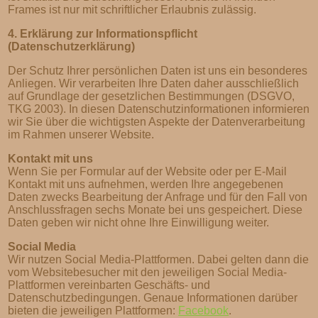
Frames ist nur mit schriftlicher Erlaubnis zulässig.
4. Erklärung zur Informationspflicht
(Datenschutzerklärung)
Der Schutz Ihrer persönlichen Daten ist uns ein besonderes
Anliegen. Wir verarbeiten Ihre Daten daher ausschließlich
auf Grundlage der gesetzlichen Bestimmungen (DSGVO,
TKG 2003). In diesen Datenschutzinformationen informieren
wir Sie über die wichtigsten Aspekte der Datenverarbeitung
im Rahmen unserer Website.
Kontakt mit uns
Wenn Sie per Formular auf der Website oder per E-Mail
Kontakt mit uns aufnehmen, werden Ihre angegebenen
Daten zwecks Bearbeitung der Anfrage und für den Fall von
Anschlussfragen sechs Monate bei uns gespeichert. Diese
Daten geben wir nicht ohne Ihre Einwilligung weiter.
Social Media
Wir nutzen Social Media-Plattformen. Dabei gelten dann die
vom Websitebesucher mit den jeweiligen Social Media-
Plattformen vereinbarten Geschäfts- und
Datenschutzbedingungen. Genaue Informationen darüber
bieten die jeweiligen Plattformen:
Facebook
.