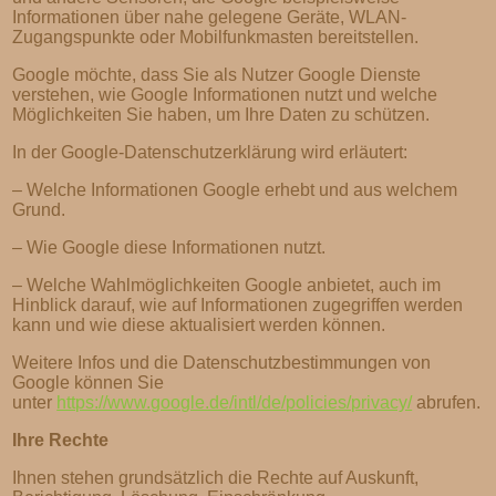
Informationen über nahe gelegene Geräte, WLAN-
Zugangspunkte oder Mobilfunkmasten bereitstellen.
Google möchte, dass Sie als Nutzer Google Dienste
verstehen, wie Google Informationen nutzt und welche
Möglichkeiten Sie haben, um Ihre Daten zu schützen.
In der Google-Datenschutzerklärung wird erläutert:
– Welche Informationen Google erhebt und aus welchem
Grund.
– Wie Google diese Informationen nutzt.
– Welche Wahlmöglichkeiten Google anbietet, auch im
Hinblick darauf, wie auf Informationen zugegriffen werden
kann und wie diese aktualisiert werden können.
Weitere Infos und die Datenschutzbestimmungen von
Google können Sie
unter
https://www.google.de/intl/de/policies/privacy/
abrufen.
Ihre Rechte
Ihnen stehen grundsätzlich die Rechte auf Auskunft,