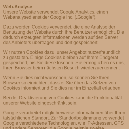
Web-Analyse
Unsere Website verwendet Google Analytics, einen
Webanalysedienst der Google Inc. („Google“).
Dazu werden Cookies verwendet, die eine Analyse der
Benutzung der Website durch ihre Benutzer ermöglicht. Die
dadurch erzeugten Informationen werden auf den Server
des Anbieters übertragen und dort gespeichert.
Wir nutzen Cookies dazu, unser Angebot nutzerfreundlich
zu gestalten. Einige Cookies bleiben auf Ihrem Endgerät
gespeichert, bis Sie diese löschen. Sie ermöglichen es uns,
Ihren Browser beim nächsten Besuch wiederzuerkennen.
Wenn Sie dies nicht wünschen, so können Sie Ihren
Browser so einrichten, dass er Sie über das Setzen von
Cookies informiert und Sie dies nur im Einzelfall erlauben.
Bei der Deaktivierung von Cookies kann die Funktionalität
unserer Website eingeschränkt sein.
Google verarbeitet möglicherweise Informationen über Ihren
tatsächlichen Standort. Zur Standortbestimmung verwendet
Google verschiedene Technologien, wie IP-Adressen, GPS
und andere Sensoren, die Google beispielsweise